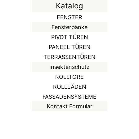
Katalog
FENSTER
Fensterbänke
PIVOT TÜREN
PANEEL TÜREN
TERRASSENTÜREN
Insektenschutz
ROLLTORE
ROLLLÄDEN
FASSADENSYSTEME
Kontakt Formular