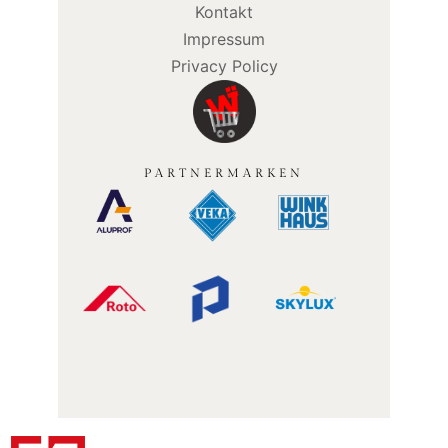
Kontakt
Impressum
Privacy Policy
PARTNERMARKEN