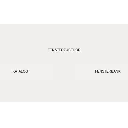
FENSTERZUBEHÖR
KATALOG
FENSTERBANK