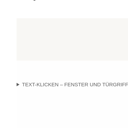
TEXT-KLICKEN – FENSTER UND TÜRGRIF