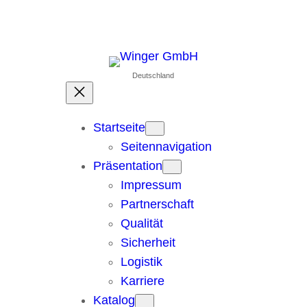
Deutschland
Startseite
Seitennavigation
Präsentation
Impressum
Partnerschaft
Qualität
Sicherheit
Logistik
Karriere
Katalog