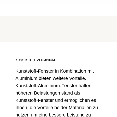
KUNSTSTOFF-ALUMINIUM
Kunststoff-Fenster in Kombination mit
Aluminium bieten weitere Vorteile.
Kunststoff-Aluminium-Fenster halten
höheren Belastungen stand als
Kunststoff-Fenster und ermöglichen es
Ihnen, die Vorteile beider Materialien zu
nutzen um eine bessere Leistung zu