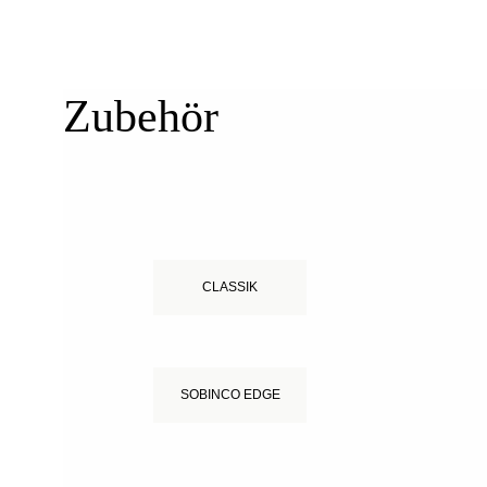
Zubehör
CLASSIK
SOBINCO EDGE