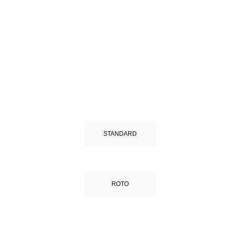
STANDARD
ROTO