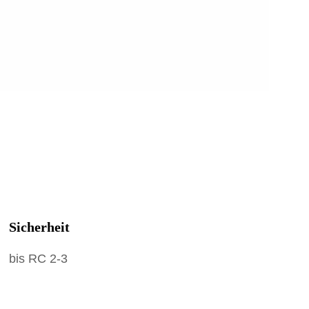
Sicherheit
bis RC 2-3