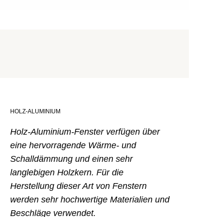
HOLZ-ALUMINIUM
Holz-Aluminium-Fenster verfügen über
eine hervorragende Wärme- und
Schalldämmung und einen sehr
langlebigen Holzkern. Für die
Herstellung dieser Art von Fenstern
werden sehr hochwertige Materialien und
Beschläge verwendet.