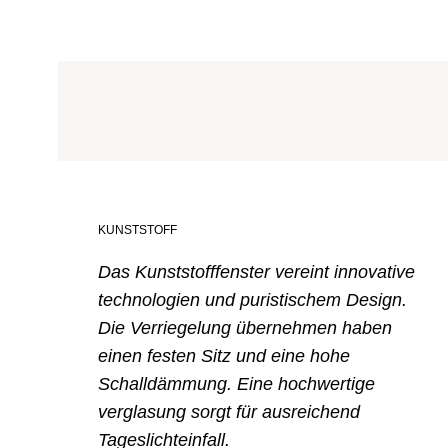
KUNSTSTOFF
Das Kunststofffenster vereint innovative
technologien und puristischem Design.
Die Verriegelung übernehmen haben
einen festen Sitz und eine hohe
Schalldämmung. Eine hochwertige
verglasung sorgt für ausreichend
Tageslichteinfall.