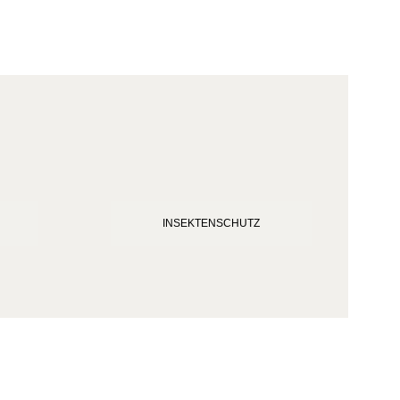
INSEKTENSCHUTZ