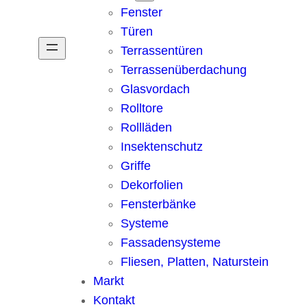
Fenster
Türen
Terrassentüren
Terrassenüberdachung
Glasvordach
Rolltore
Rollläden
Insektenschutz
Griffe
Dekorfolien
Fensterbänke
Systeme
Fassadensysteme
Fliesen, Platten, Naturstein
Markt
Kontakt