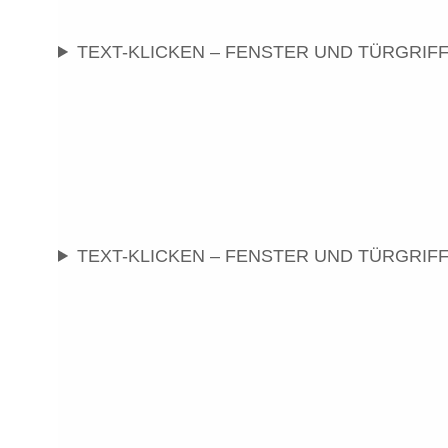
TEXT-KLICKEN – FENSTER UND TÜRGRIF
TEXT-KLICKEN – FENSTER UND TÜRGRIF