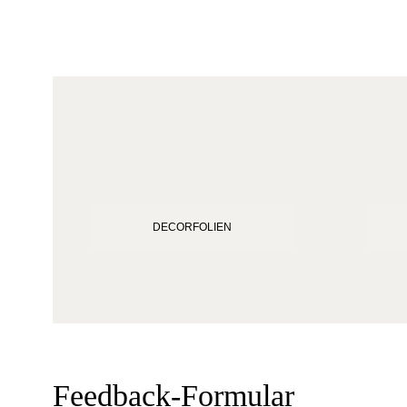
DECORFOLIEN
Feedback-Formular