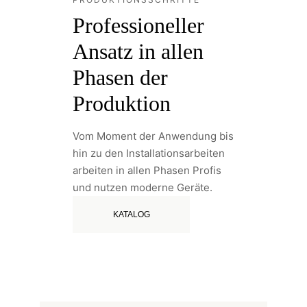
Professioneller
Ansatz in allen
Phasen der
Produktion
Vom Moment der Anwendung bis
hin zu den Installationsarbeiten
arbeiten in allen Phasen Profis
und nutzen moderne Geräte.
KATALOG