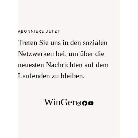
ABONNIERE JETZT
Treten Sie uns in den sozialen
Netzwerken bei, um über die
neuesten Nachrichten auf dem
Laufenden zu bleiben.
WinGer
Instagram
Facebook
YouTube