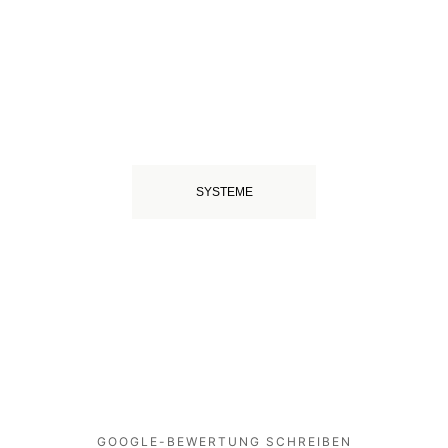
SYSTEME
GOOGLE-BEWERTUNG SCHREIBEN