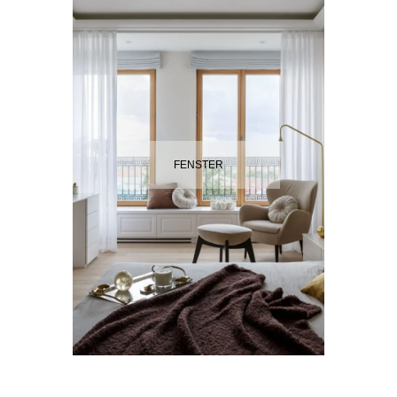
FENSTER