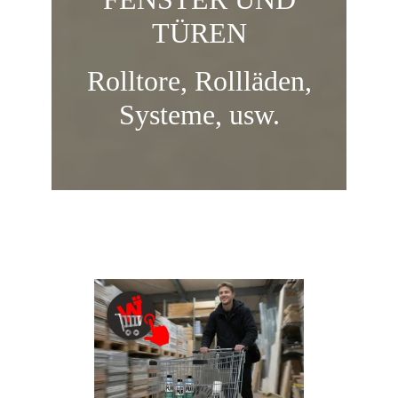
TÜREN
Rolltore, Rollläden,
Systeme, usw.