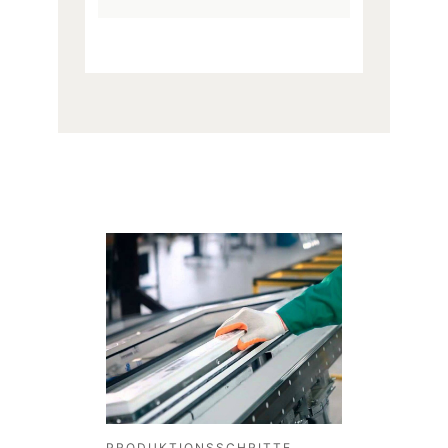
PRODUKTIONSSCHRITTE