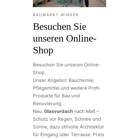
BAUMARKT WINGER
Besuchen Sie
unseren Online-
Shop
Besuchen Sie unseren Online-
Shop.
Unser Angebot: Bauchemie,
Pflegemittel und weitere Profi-
Produkte für Bau und
Renovierung.
Neu:
Glasvordach
nach Maß –
Schutz vor Regen, Schnee und
Sonne, dazu stilvolle Architektur
für Eingang oder Terrasse. Preis