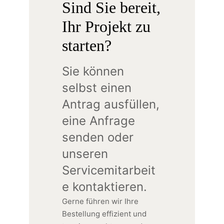
Sind Sie bereit,
Ihr Projekt zu
starten?
Sie können
selbst einen
Antrag ausfüllen,
eine Anfrage
senden oder
unseren
Servicemitarbeit
e kontaktieren.
Gerne führen wir Ihre
Bestellung effizient und