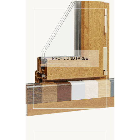
PROFIL UND FARBE