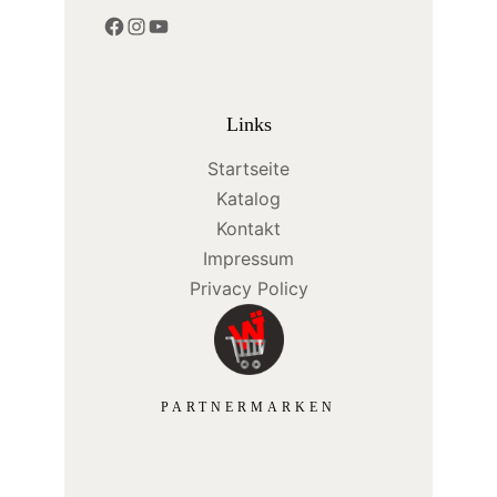
Facebook
Instagram
YouTube
Links
Startseite
Katalog
Kontakt
Impressum
Privacy Policy
PARTNERMARKEN