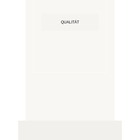
QUALITÄT