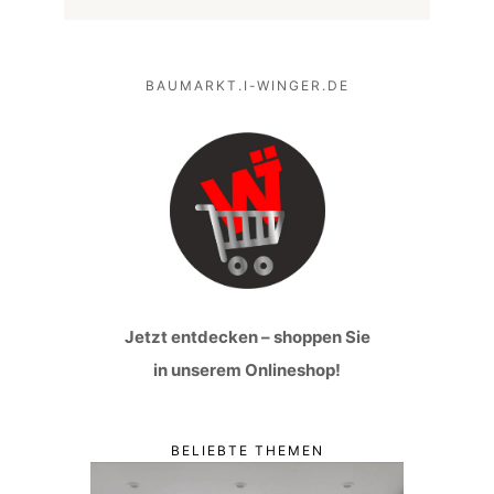
BAUMARKT.I-WINGER.DE
Jetzt entdecken – shoppen Sie
in unserem Onlineshop!
BELIEBTE THEMEN