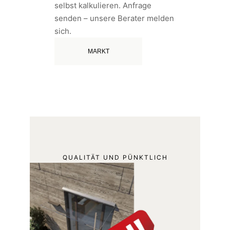
selbst kalkulieren. Anfrage
senden – unsere Berater melden
sich.
MARKT
QUALITÄT UND PÜNKTLICH