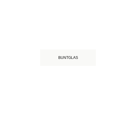
BUNTGLAS