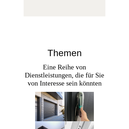
Themen
Eine Reihe von
Dienstleistungen, die für Sie
von Interesse sein könnten