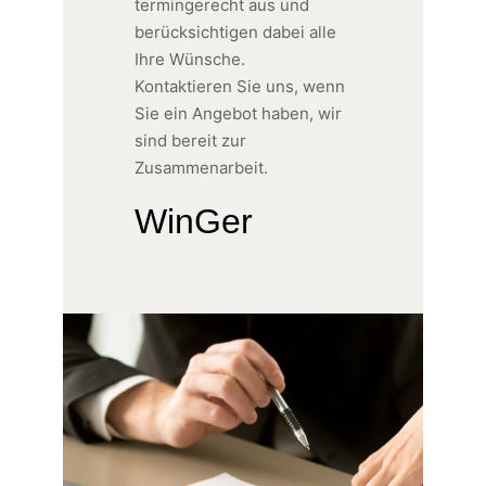
termingerecht aus und
berücksichtigen dabei alle
Ihre Wünsche.
Kontaktieren Sie uns, wenn
Sie ein Angebot haben, wir
sind bereit zur
Zusammenarbeit.
WinGer