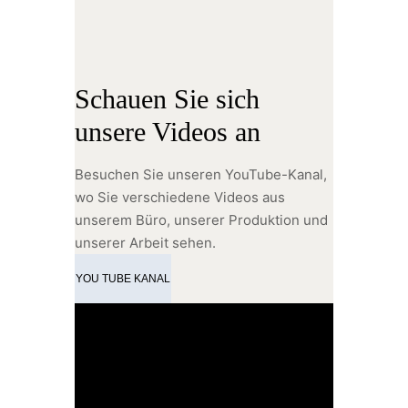
Schauen Sie sich
unsere Videos an
Besuchen Sie unseren YouTube-Kanal,
wo Sie verschiedene Videos aus
unserem Büro, unserer Produktion und
unserer Arbeit sehen.
YOU TUBE KANAL