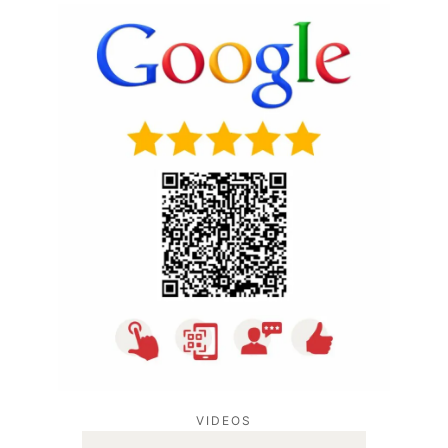
VIDEOS