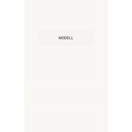
MODELL