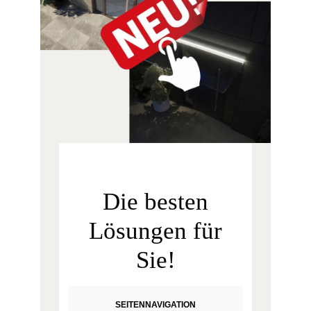
Die besten
Lösungen für
Sie!
SEITENNAVIGATION