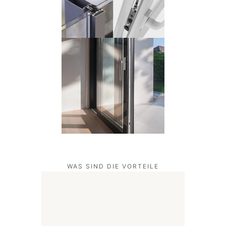
WAS SIND DIE VORTEILE