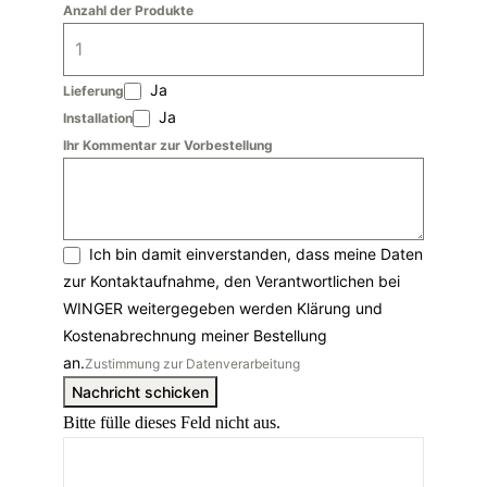
Anzahl der Produkte
Ja
Lieferung
Ja
Installation
Ihr Kommentar zur Vorbestellung
Ich bin damit einverstanden, dass meine Daten
zur Kontaktaufnahme, den Verantwortlichen bei
WINGER weitergegeben werden Klärung und
Kostenabrechnung meiner Bestellung
an.
Zustimmung zur Datenverarbeitung
Nachricht schicken
Bitte fülle dieses Feld nicht aus.