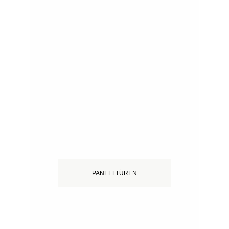
PANEELTÜREN