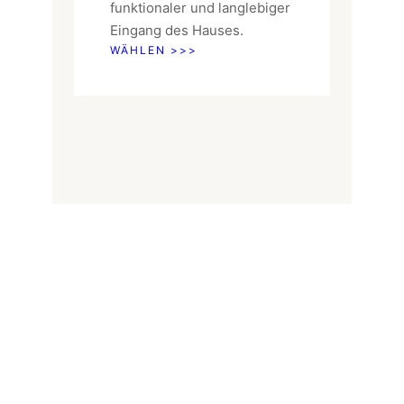
funktionaler und langlebiger
Eingang des Hauses.
WÄHLEN >>>