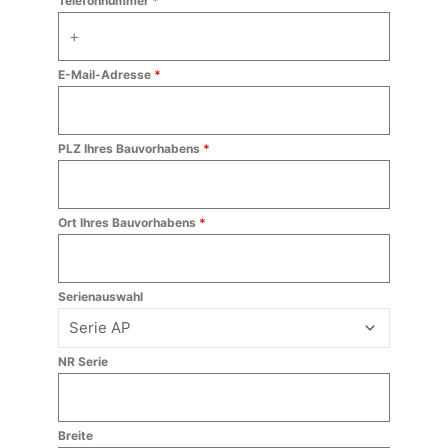
Telefonnummer
*
E-Mail-Adresse
*
PLZ Ihres Bauvorhabens
*
Ort Ihres Bauvorhabens
*
Serienauswahl
NR Serie
Breite