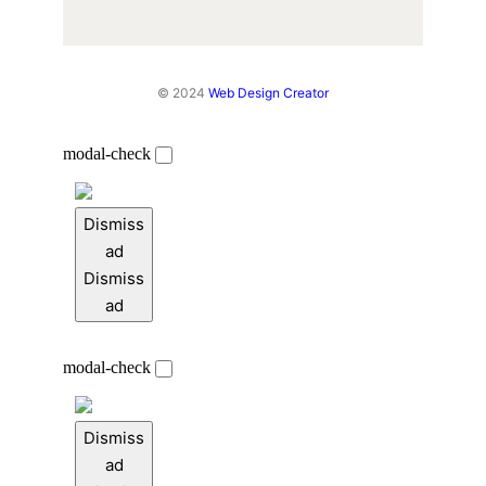
© 2024
Web Design Creator
modal-check
Dismiss
ad
Dismiss
ad
modal-check
Dismiss
ad