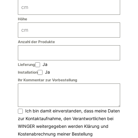
Höhe
Anzahl der Produkte
Ja
Lieferung
Ja
Installation
Ihr Kommentar zur Vorbestellung
Ich bin damit einverstanden, dass meine Daten
zur Kontaktaufnahme, den Verantwortlichen bei
WINGER weitergegeben werden Klärung und
Kostenabrechnung meiner Bestellung