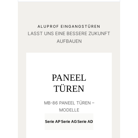
ALUPROF EINGANGSTÜREN
LASST UNS EINE BESSERE ZUKUNFT
AUFBAUEN
PANEEL
TÜREN
MB-86 PANEEL TÜREN –
MODELLE
Serie AP
Serie AG
Serie AD