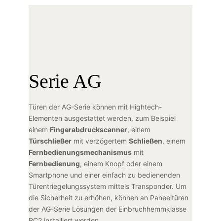
Serie AG
Türen der AG-Serie können mit Hightech-
Elementen ausgestattet werden, zum Beispiel
einem
Fingerabdruckscanner
, einem
Türschließer
mit verzögertem
Schließen
, einem
Fernbedienungsmechanismus
mit
Fernbedienung
, einem Knopf oder einem
Smartphone und einer einfach zu bedienenden
Türentriegelungssystem mittels Transponder. Um
die Sicherheit zu erhöhen, können an Paneeltüren
der AG-Serie Lösungen der Einbruchhemmklasse
RC2 installiert werden.