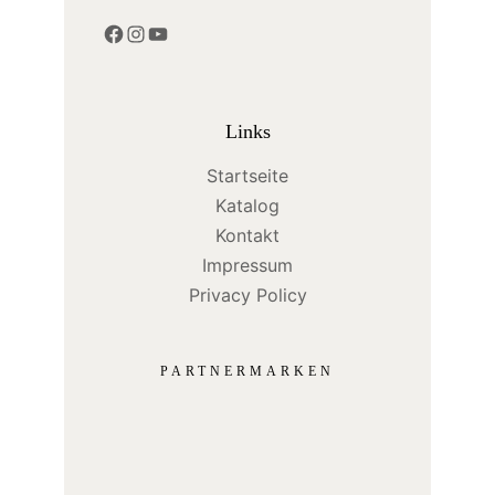
Facebook
Instagram
YouTube
Links
Startseite
Katalog
Kontakt
Impressum
Privacy Policy
PARTNERMARKEN