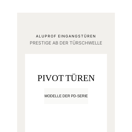
ALUPROF EINGANGSTÜREN
PRESTIGE AB DER TÜRSCHWELLE
PIVOT TÜREN
MODELLE DER PD-SERIE