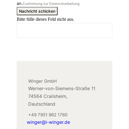
an.
Zustimmung zur Datenverarbeitung
Nachricht schicken
Bitte fülle dieses Feld nicht aus.
Winger GmbH
Werner-von-Siemens-Straße 11
74564 Crailsheim,
Deutschland
+49 7951 962 1760
winger@i-winger.de