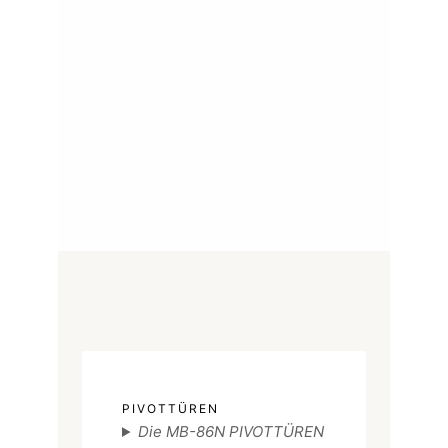
PIVOTTÜREN
Die MB-86N PIVOTTÜREN