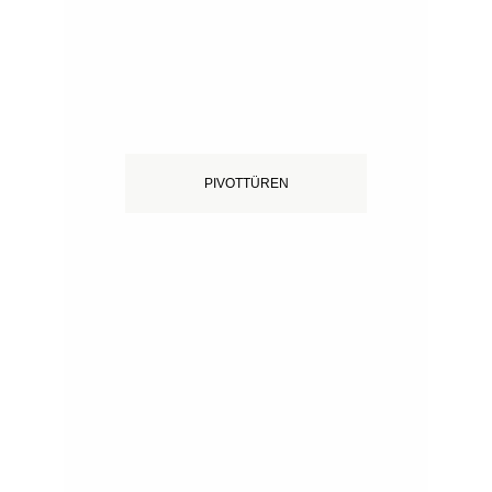
PIVOTTÜREN