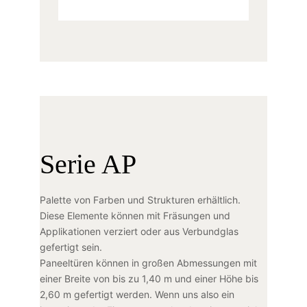
Serie AP
Palette von Farben und Strukturen erhältlich.
Diese Elemente können mit Fräsungen und
Applikationen verziert oder aus Verbundglas
gefertigt sein.
Paneeltüren können in großen Abmessungen mit
einer Breite von bis zu 1,40 m und einer Höhe bis
2,60 m gefertigt werden. Wenn uns also ein