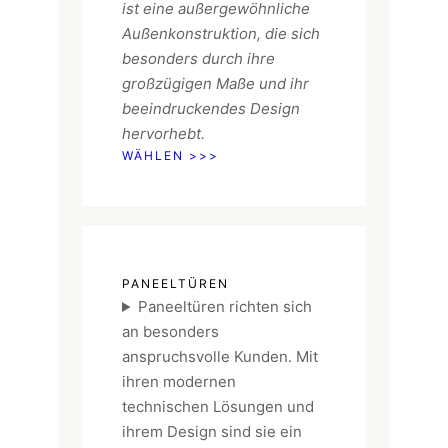
ist eine außergewöhnliche
Außenkonstruktion,
die sich
besonders durch ihre
großzügigen Maße und ihr
beeindruckendes Design
hervorhebt.
WÄHLEN >>>
PANEELTÜREN
Paneeltüren richten sich
an besonders
anspruchsvolle Kunden. Mit
ihren modernen
technischen Lösungen und
ihrem Design sind sie ein