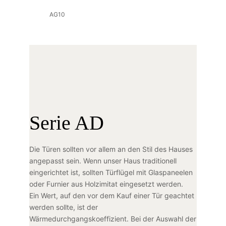
AG10
Serie AD
Die Türen sollten vor allem an den Stil des Hauses
angepasst sein. Wenn unser Haus traditionell
eingerichtet ist, sollten Türflügel mit Glaspaneelen
oder Furnier aus Holzimitat eingesetzt werden.
Ein Wert, auf den vor dem Kauf einer Tür geachtet
werden sollte, ist der
Wärmedurchgangskoeffizient. Bei der Auswahl der